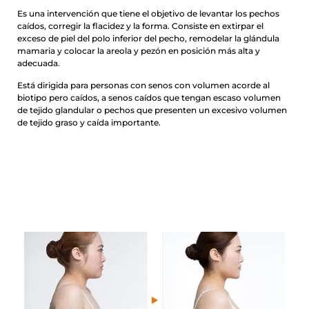
Es una intervención que tiene el objetivo de levantar los pechos
caídos, corregir la flacidez y la forma. Consiste en extirpar el
exceso de piel del polo inferior del pecho, remodelar la glándula
mamaria y colocar la areola y pezón en posición más alta y
adecuada.
Está dirigida para personas con senos con volumen acorde al
biotipo pero caídos, a senos caídos que tengan escaso volumen
de tejido glandular o pechos que presenten un excesivo volumen
de tejido graso y caída importante.