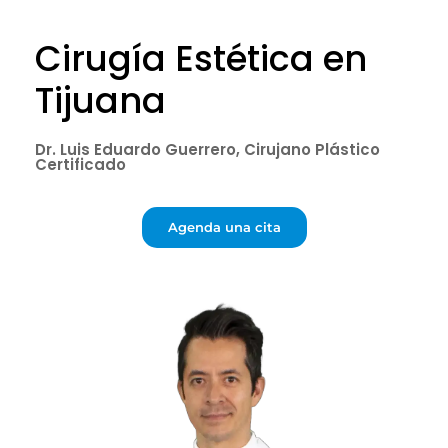
Cirugía Estética en
Tijuana
Dr. Luis Eduardo Guerrero, Cirujano Plástico
Certificado
Agenda una cita