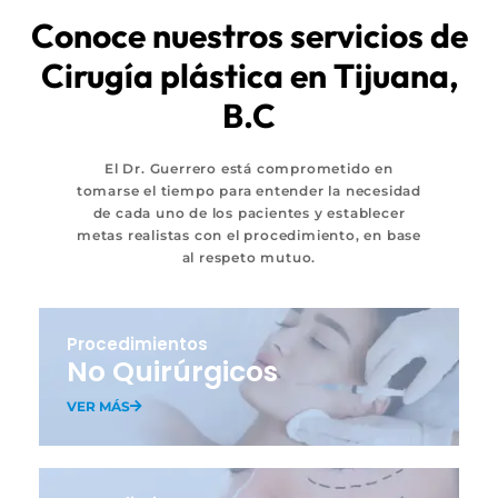
Conoce nuestros servicios de
Cirugía plástica en Tijuana,
B.C
El Dr. Guerrero está comprometido en
tomarse el tiempo para entender la necesidad
de cada uno de los pacientes y establecer
metas realistas con el procedimiento, en base
al respeto mutuo.
Procedimientos
No Quirúrgicos
VER MÁS