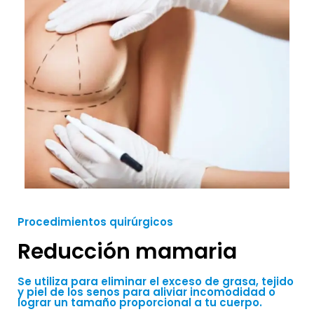
Procedimientos quirúrgicos
Reducción mamaria
Se utiliza para eliminar el exceso de grasa, tejido
y piel de los senos para aliviar incomodidad o
lograr un tamaño proporcional a tu cuerpo.