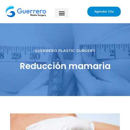
Agendar Cita
GUERRERO PLASTIC SURGERY
Reducción mamaria